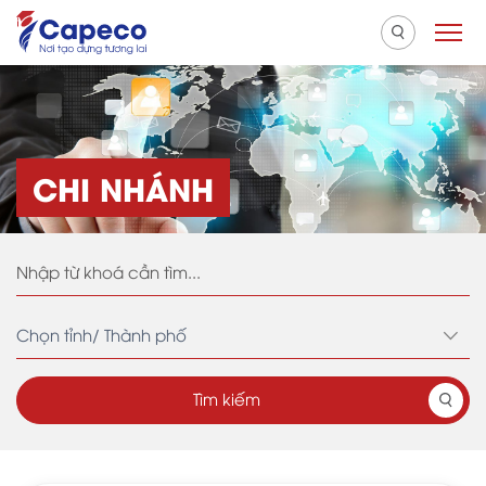
CHI NHÁNH
Tìm kiếm