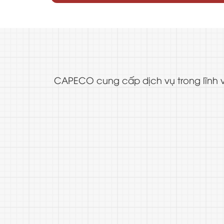
CAPECO cung cấp dịch vụ trong lĩnh v