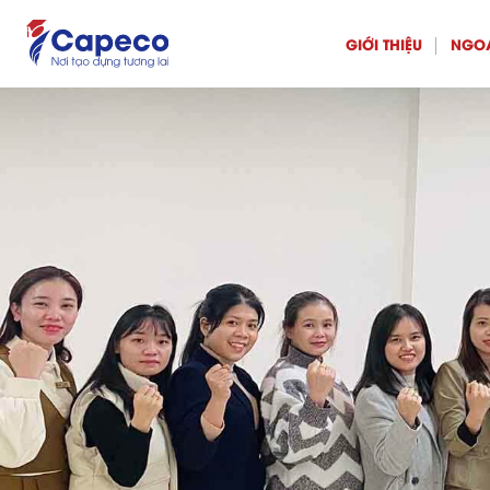
GIỚI THIỆU
NGO